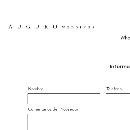
AUGURO
WEDDINGS
Wha
Informa
Nombre
Teléfono
Comentarios del Proveedor