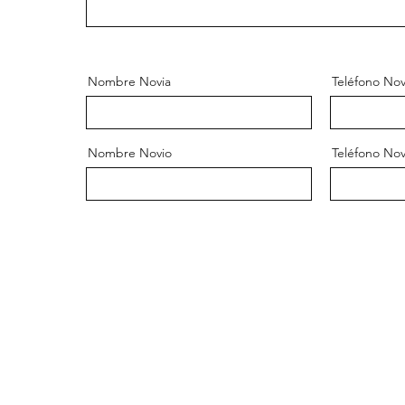
Nombre Novia
Teléfono Nov
Nombre Novio
Teléfono Nov